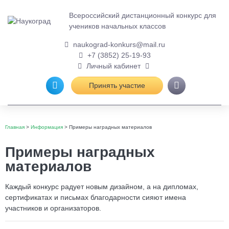
Всероссийский дистанционный
конкурс для
учеников начальных
классов
naukograd-konkurs@mail.ru
+7 (3852) 25-19-93
Личный кабинет
Принять участие
Главная
>
Информация
>
Примеры наградных материалов
Примеры наградных
материалов
Каждый конкурс радует новым дизайном, а на дипломах,
сертификатах и письмах благодарности сияют имена
участников и организаторов.