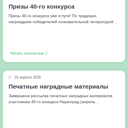
Призы 40-го конкурса
Призы 40-го конкурса уже в пути! По традиции,
награждаем победителей познавательной литературой.…
Читать полностью
24 апреля 2026
Печатные наградные материалы
Завершена рассылка печатных наградных материалов
участникам 40-го конкурса Наукоград (апрель…