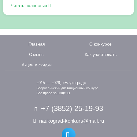
Читать полностью
Главная
О конкурсе
Отзывы
Как участвовать
Акции и скидки
2015 — 2026, «Наукоград»
Всероссийский дистанционный конкурс
Все права защищены
+7 (3852) 25-19-93
naukograd-konkurs@mail.ru